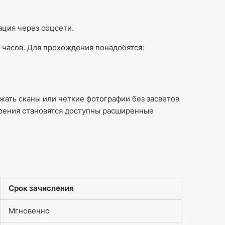
ация через соцсети.
 часов. Для прохождения понадобятся:
ать сканы или четкие фотографии без засветов
брения становятся доступны расширенные
Срок зачисления
Мгновенно