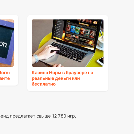
Norm
Казино Норм в браузере на
айте
реальные деньги или
бесплатно
ренд предлагает свыше 12 780 игр,