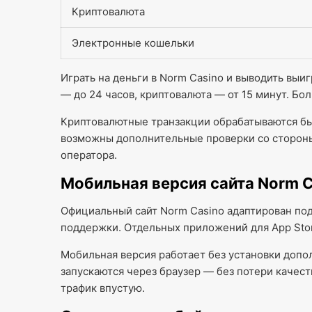
Криптовалюта
Электронные кошельки
Играть на деньги в Norm Casino и выводить вы
— до 24 часов, криптовалюта — от 15 минут. Бо
Криптовалютные транзакции обрабатываются быс
возможны дополнительные проверки со стороны 
оператора.
Мобильная версия сайта Norm C
Официальный сайт Norm Casino адаптирован под 
поддержки. Отдельных приложений для App Store
Мобильная версия работает без установки допол
запускаются через браузер — без потери качес
трафик впустую.