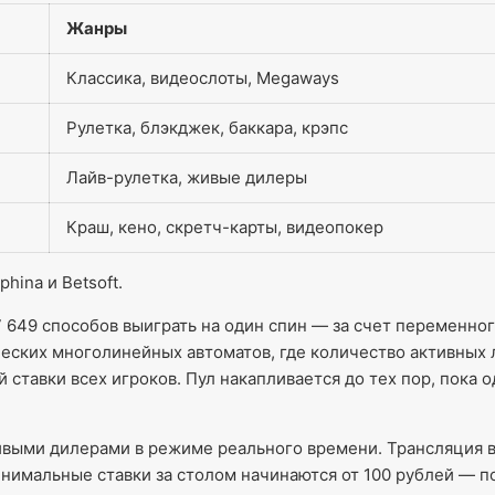
Жанры
Классика, видеослоты, Megaways
Рулетка, блэкджек, баккара, крэпс
Лайв-рулетка, живые дилеры
Краш, кено, скретч-карты, видеопокер
hina и Betsoft.
 649 способов выиграть на один спин — за счет переменног
ческих многолинейных автоматов, где количество активных
ставки всех игроков. Пул накапливается до тех пор, пока 
ивыми дилерами в режиме реального времени. Трансляция ве
инимальные ставки за столом начинаются от 100 рублей — 