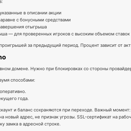
в:
указанные в описании акции
наравне с бонусными средствами
 завершения отыгрыша
ыша — для проверенных игроков с высоким объемом ставок
роигрышей за предыдущий период. Процент зависит от акт
no
ивном домене. Нужно при блокировках со стороны провайде
вумя способами:
оперативно.
екущего года.
ккаунт и баланс сохраняются при переходе. Важный момент
 новый адрес, не признак угрозы. SSL-сертификат на рабоч
у замка в адресной строке.