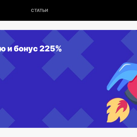
СТАТЬИ
ю и бонус 225%