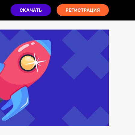
СКАЧАТЬ
РЕГИСТРАЦИЯ