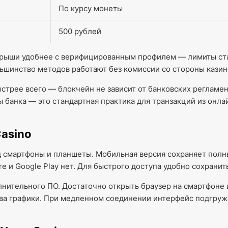
По курсу монеты
500 рублей
игрыши удобнее с верифицированным профилем — лимиты ста
льшинство методов работают без комиссии со стороны казин
трее всего — блокчейн не зависит от банковских регламен
банка — это стандартная практика для транзакций из онлай
asino
смартфоны и планшеты. Мобильная версия сохраняет полный
 и Google Play нет. Для быстрого доступа удобно сохранить
нительного ПО. Достаточно открыть браузер на смартфоне и
тва графики. При медленном соединении интерфейс подгруж