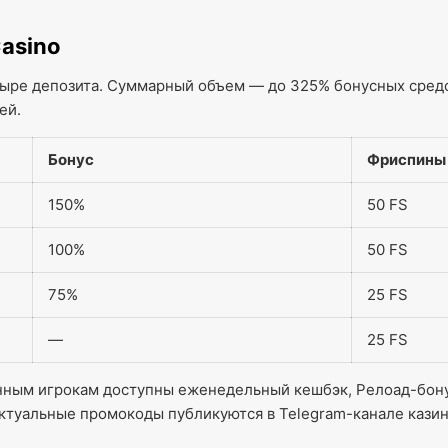
asino
тыре депозита. Суммарный объем — до 325% бонусных средс
ей.
Бонус
Фриспины
150%
50 FS
100%
50 FS
75%
25 FS
—
25 FS
янным игрокам доступны еженедельный кешбэк, Релоад-бону
Актуальные промокоды публикуются в Telegram-канале казин