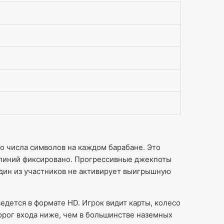
о числа символов на каждом барабане. Это
 линий фиксировано. Прогрессивные джекпоты
один из участников не активирует выигрышную
дется в формате HD. Игрок видит карты, колесо
порог входа ниже, чем в большинстве наземных